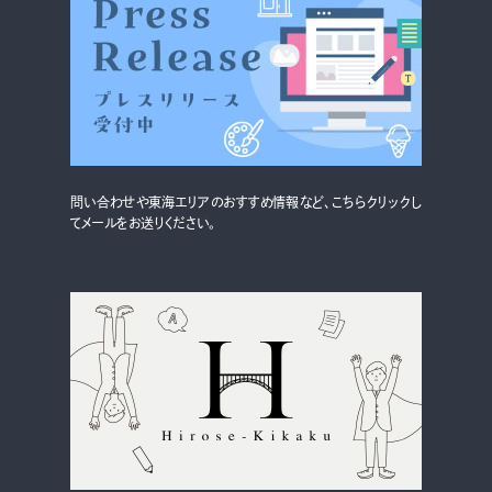
グルメ・まち
イベント
スタッフ紹介
お問い合わせ
問い合わせや東海エリアのおすすめ情報など、こちらクリックし
てメールをお送りください。
検索する
CLOSE