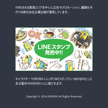
HIROBAは東海エリアを中心に広告やプロモーション、編集を手
がける株式会社広瀬企画が運営しています。
キャラクター「HIROBAくん」がLINEスタンプに！ほのぼのとした
名古屋弁のHIROBAくんに癒されます。
Copyright © 2016 HIROBA! All Rights Reserved.