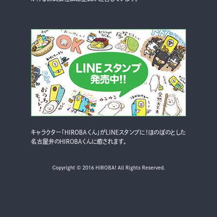
キャラクター「HIROBAくん」がLINEスタンプに！ほのぼのとした
名古屋弁のHIROBAくんに癒されます。
Copyright © 2016 HIROBA! All Rights Reserved.