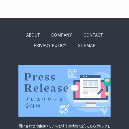
グルメ・まち
イベント
スタッフ紹介
ABOUT
COMPANY
CONTACT
お問い合わせ
PRIVACY POLICY
SITEMAP
検索する
CLOSE
問い合わせや東海エリアのおすすめ情報など、こちらクリックし