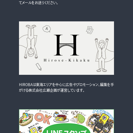
てメールをお送りください。
HIROBAは東海エリアを中心に広告やプロモーション、編集を手
がける株式会社広瀬企画が運営しています。