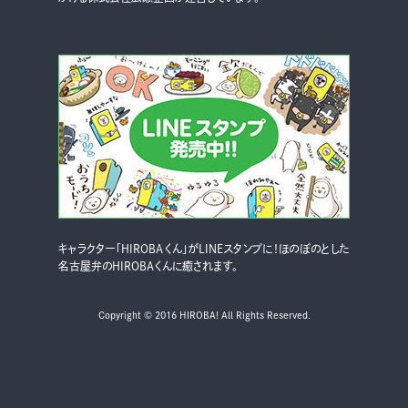
キャラクター「HIROBAくん」がLINEスタンプに！ほのぼのとした
名古屋弁のHIROBAくんに癒されます。
Copyright © 2016 HIROBA! All Rights Reserved.