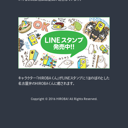
キャラクター「HIROBAくん」がLINEスタンプに！ほのぼのとした
名古屋弁のHIROBAくんに癒されます。
Copyright © 2016 HIROBA! All Rights Reserved.