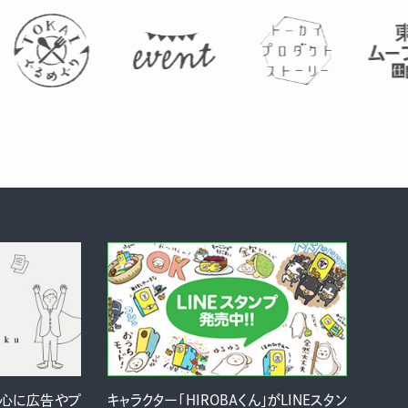
中心に広告やプ
キャラクター「HIROBAくん」がLINEスタン