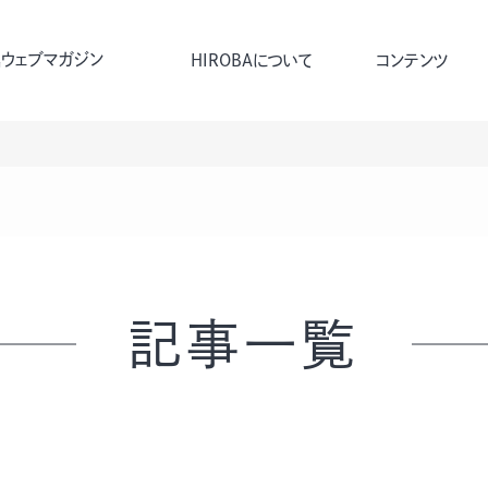
ウェブマガジン
HIROBAについて
コンテンツ
記事一覧