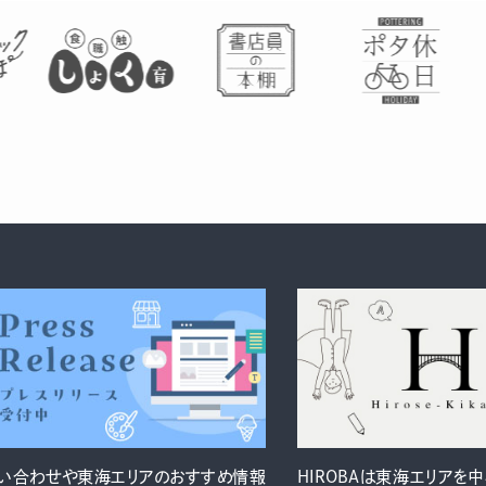
い合わせや東海エリアのおすすめ情報
HIROBAは東海エリアを