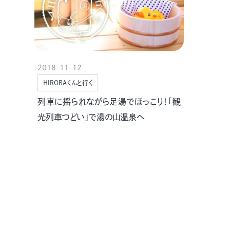
2018-11-12
HIROBAくんと行く
列車に揺られながら足湯でほっこり！「観
光列車つどい」で湯の山温泉へ