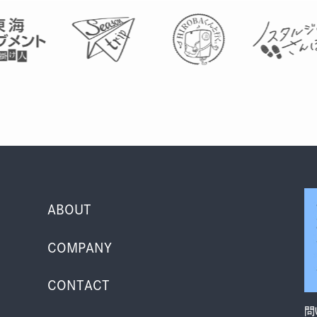
ABOUT
COMPANY
CONTACT
問