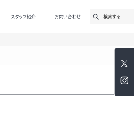
スタッフ紹介
お問い合わせ
検索する