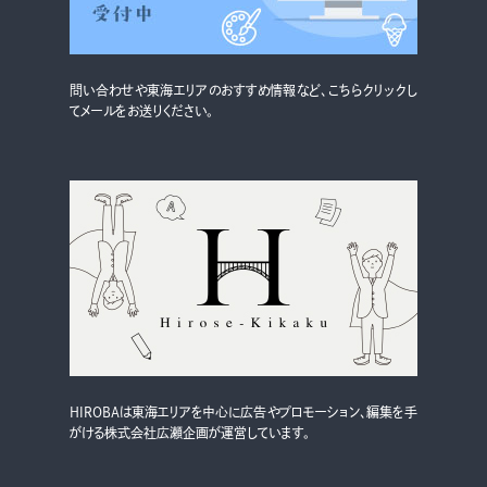
グルメ・まち
イベント
問い合わせや東海エリアのおすすめ情報など、こちらクリックし
スタッフ紹介
てメールをお送りください。
お問い合わせ
検索する
CLOSE
HIROBAは東海エリアを中心に広告やプロモーション、編集を手
がける株式会社広瀬企画が運営しています。