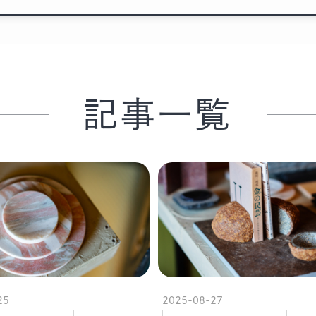
記事一覧
25
2025-08-27