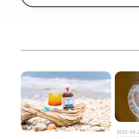
2025-09-