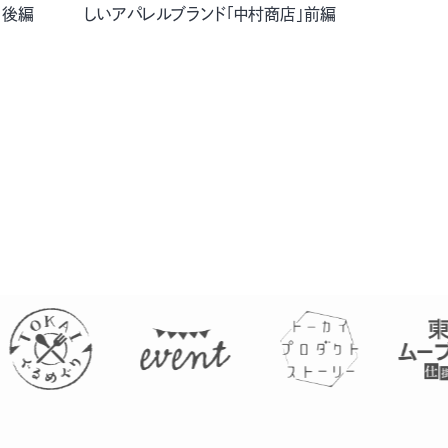
」後編
しいアパレルブランド「中村商店」前編