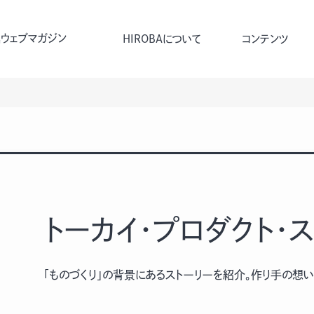
ウェブマガジン
HIROBAについて
コンテンツ
トーカイ・プロダクト・
「ものづくり」の背景にあるストーリーを紹介。作り手の想い