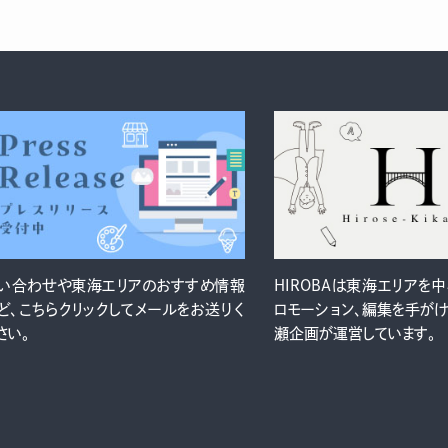
い合わせや東海エリアのおすすめ情報
HIROBAは東海エリアを
ど、こちらクリックしてメールをお送りく
ロモーション、編集を手が
さい。
瀬企画が運営しています。