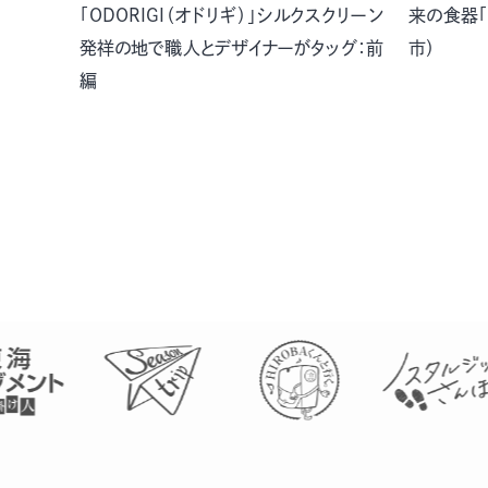
「ODORIGI（オドリギ）」シルクスクリーン
来の食器「
発祥の地で職人とデザイナーがタッグ：前
市）
編