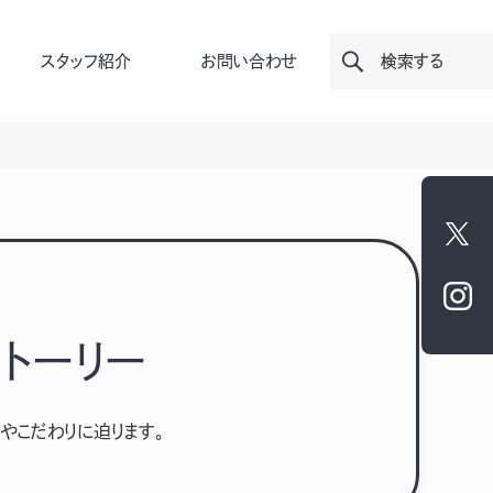
スタッフ紹介
お問い合わせ
検索する
ストーリー
やこだわりに迫ります。