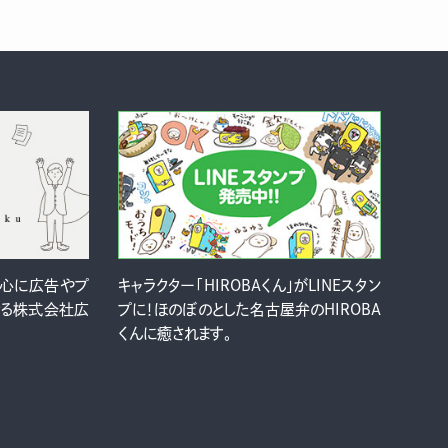
中心に広告やプ
キャラクター「HIROBAくん」がLINEスタン
ける株式会社広
プに！ほのぼのとした名古屋弁のHIROBA
くんに癒されます。