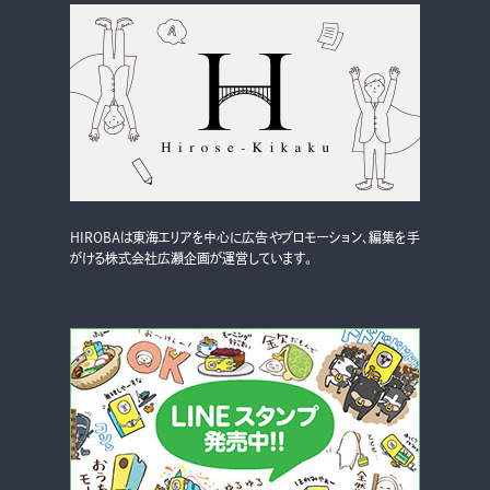
HIROBAは東海エリアを中心に広告やプロモーション、編集を手
がける株式会社広瀬企画が運営しています。