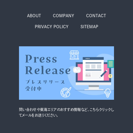
ABOUT
COMPANY
CONTACT
PRIVACY POLICY
SITEMAP
問い合わせや東海エリアのおすすめ情報など、こちらクリックし
てメールをお送りください。