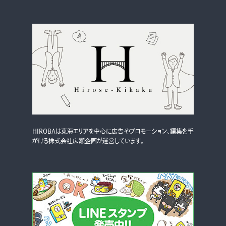
HIROBAは東海エリアを中心に広告やプロモーション、編集を手
がける株式会社広瀬企画が運営しています。