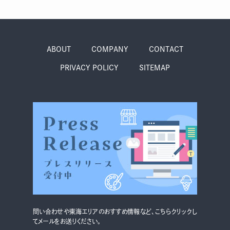
ABOUT
COMPANY
CONTACT
PRIVACY POLICY
SITEMAP
問い合わせや東海エリアのおすすめ情報など、こちらクリックし
てメールをお送りください。