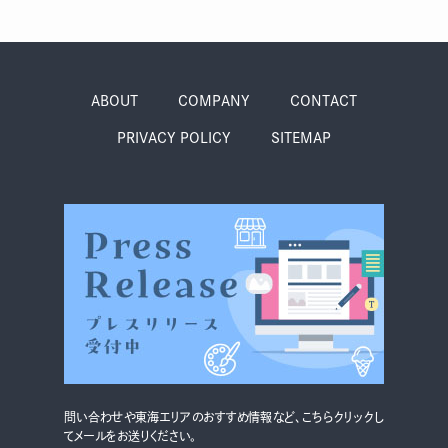
ABOUT
COMPANY
CONTACT
PRIVACY POLICY
SITEMAP
問い合わせや東海エリアのおすすめ情報など、こちらクリックし
てメールをお送りください。