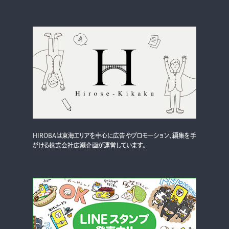
HIROBAは東海エリアを中心に広告やプロモーション、編集を手
がける株式会社広瀬企画が運営しています。