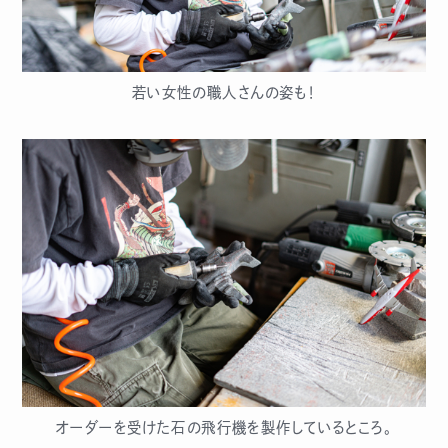
若い女性の職人さんの姿も！
オーダーを受けた石の飛行機を製作しているところ。