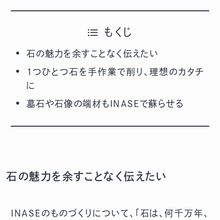
もくじ
石の魅力を余すことなく伝えたい
1つひとつ石を手作業で削り、理想のカタチ
に
墓石や石像の端材もINASEで蘇らせる
石の魅力を余すことなく伝えたい
INASEのものづくりについて、「石は、何千万年、