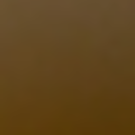
グルメ・まち
イベント
スタッフ紹介
お問い合わせ
検索する
CLOSE