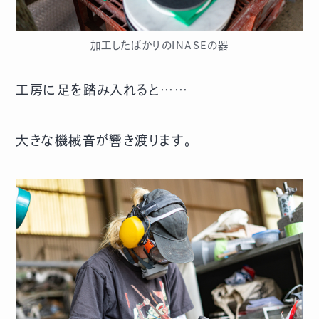
加工したばかりのINASEの器
工房に足を踏み入れると……
大きな機械音が響き渡ります。