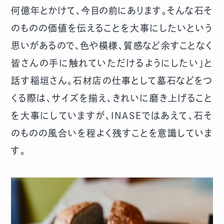
何億年とかけて、今目の前にあります。そんな石そ
のものの価値を伝えることを大事にしたいという
思いがあるので、色や模様、質感など余すことなく
皆さんの手に触れていただけるようにしたい」と
話す稲垣さん。石材店の仕事として墓石などをつ
くる際は、サイズを揃え、きれいに磨き上げること
を大事にしていますが、INASEではあえて、石そ
のものの風合いを程よく残すことを意識していま
す。