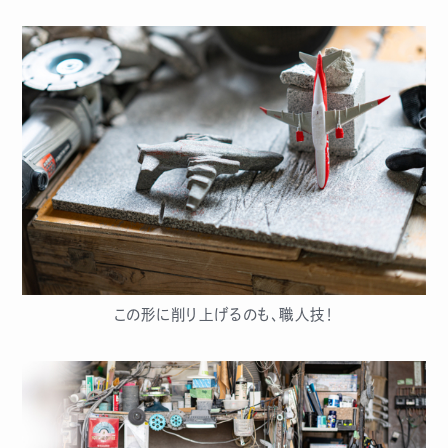
この形に削り上げるのも、職人技！