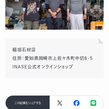
稲垣石材店
住所：愛知県岡崎市上佐々木町中切8-5
INASE公式オンラインショップ
この記事をシェアする