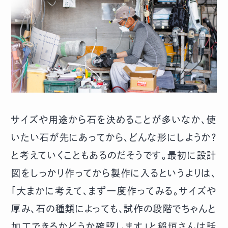
サイズや用途から石を決めることが多いなか、使
いたい石が先にあってから、どんな形にしようか？
と考えていくこともあるのだそうです。最初に設計
図をしっかり作ってから製作に入るというよりは、
「大まかに考えて、まず一度作ってみる。サイズや
厚み、石の種類によっても、試作の段階でちゃんと
加工できるかどうか確認します」と稲垣さんは話