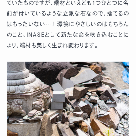
ていたものですが、端材といえども1つひとつに名
前が付いているような立派な石なので、捨てるの
はもったいない…！ 環境にやさしいのはもちろん
のこと、INASEとして新たな命を吹き込むことに
より、端材も美しく生まれ変わります。