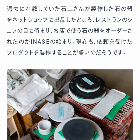
過去に在籍していた石工さんが製作した石の器
をネットショップに出品したところ、レストランのシ
ェフの目に留まり、お店で使う石の器をオーダーさ
れたのがINASEの始まり。現在も、依頼を受けた
プロダクトを製作することが多いのだそうです。