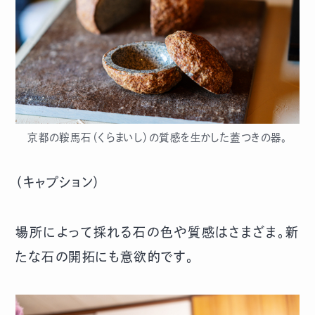
京都の鞍馬石（くらまいし）の質感を生かした蓋つきの器。
（キャプション）
場所によって採れる石の色や質感はさまざま。新
たな石の開拓にも意欲的です。