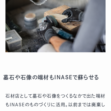
墓石や石像の端材もINASEで蘇らせる
石材店として墓石や石像をつくるなかで出た端材
もINASEのものづくりに活用。以前までは廃棄し