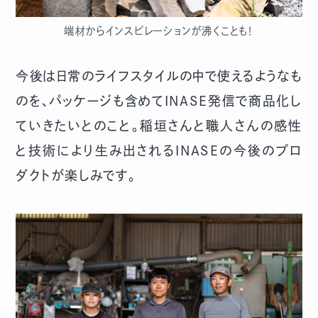
端材からインスピレーションが沸くことも！
今後は日常のライフスタイルの中で使えるようなも
のを、パッケージも含めてINASE発信で商品化し
ていきたいとのこと。稲垣さんと職人さんの感性
と技術により生み出されるINASEの今後のプロ
ダクトが楽しみです。