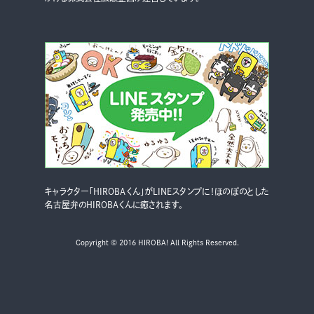
キャラクター「HIROBAくん」がLINEスタンプに！ほのぼのとした
名古屋弁のHIROBAくんに癒されます。
Copyright © 2016 HIROBA! All Rights Reserved.