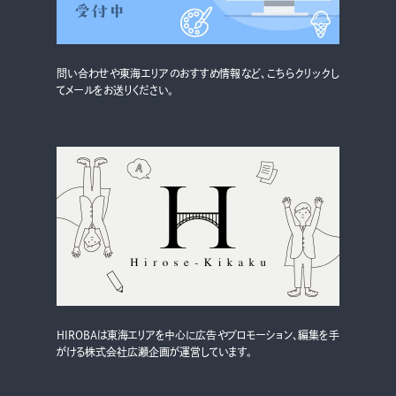
グルメ・まち
イベント
問い合わせや東海エリアのおすすめ情報など、こちらクリックし
スタッフ紹介
てメールをお送りください。
お問い合わせ
検索する
CLOSE
HIROBAは東海エリアを中心に広告やプロモーション、編集を手
がける株式会社広瀬企画が運営しています。