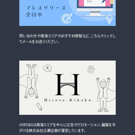
グルメ・まち
イベント
スタッフ紹介
問い合わせや東海エリアのおすすめ情報など、こちらクリックし
てメールをお送りください。
お問い合わせ
検索する
CLOSE
HIROBAは東海エリアを中心に広告やプロモーション、編集を手
がける株式会社広瀬企画が運営しています。