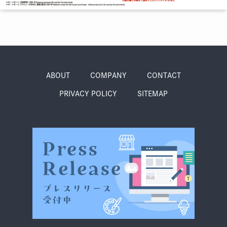
グルメ・まち
イベント
スタッフ紹介
お問い合わせ
ABOUT
COMPANY
CONTACT
PRIVACY POLICY
SITEMAP
検索する
CLOSE