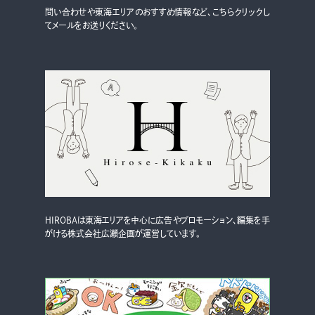
問い合わせや東海エリアのおすすめ情報など、こちらクリックし
てメールをお送りください。
HIROBAは東海エリアを中心に広告やプロモーション、編集を手
がける株式会社広瀬企画が運営しています。