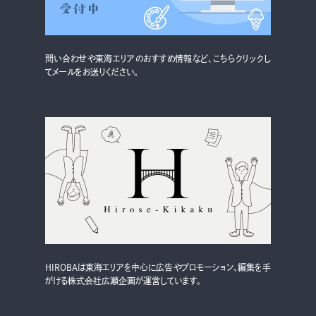
グルメ・まち
イベント
問い合わせや東海エリアのおすすめ情報など、こちらクリックし
スタッフ紹介
てメールをお送りください。
お問い合わせ
検索する
CLOSE
HIROBAは東海エリアを中心に広告やプロモーション、編集を手
がける株式会社広瀬企画が運営しています。