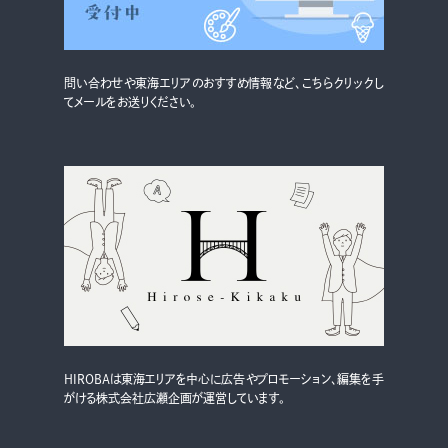
グルメ・まち
イベント
問い合わせや東海エリアのおすすめ情報など、こちらクリックし
スタッフ紹介
てメールをお送りください。
お問い合わせ
検索する
CLOSE
HIROBAは東海エリアを中心に広告やプロモーション、編集を手
がける株式会社広瀬企画が運営しています。