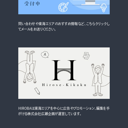
グルメ・まち
イベント
問い合わせや東海エリアのおすすめ情報など、こちらクリックし
スタッフ紹介
てメールをお送りください。
お問い合わせ
検索する
CLOSE
HIROBAは東海エリアを中心に広告やプロモーション、編集を手
がける株式会社広瀬企画が運営しています。