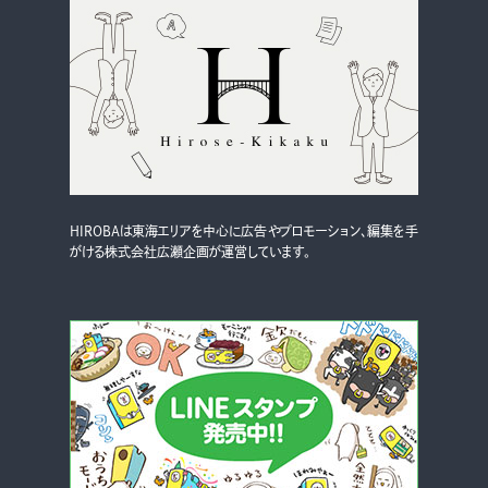
HIROBAは東海エリアを中心に広告やプロモーション、編集を手
がける株式会社広瀬企画が運営しています。