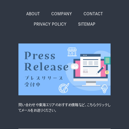
ABOUT
COMPANY
CONTACT
PRIVACY POLICY
SITEMAP
問い合わせや東海エリアのおすすめ情報など、こちらクリックし
てメールをお送りください。