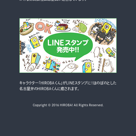
キャラクター「HIROBAくん」がLINEスタンプに！ほのぼのとした
名古屋弁のHIROBAくんに癒されます。
Copyright © 2016 HIROBA! All Rights Reserved.