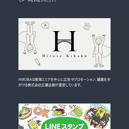
HIROBAは東海エリアを中心に広告やプロモーション、編集を手
がける株式会社広瀬企画が運営しています。