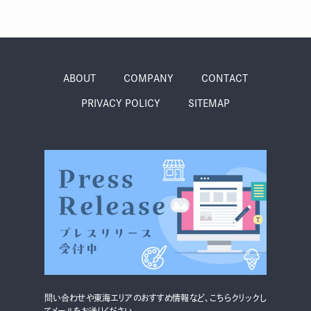
グルメ・まち
イベント
スタッフ紹介
ABOUT
COMPANY
CONTACT
お問い合わせ
PRIVACY POLICY
SITEMAP
検索する
CLOSE
問い合わせや東海エリアのおすすめ情報など、こちらクリックし
てメールをお送りください。