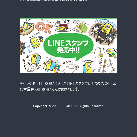
キャラクター「HIROBAくん」がLINEスタンプに！ほのぼのとした
名古屋弁のHIROBAくんに癒されます。
Copyright © 2016 HIROBA! All Rights Reserved.