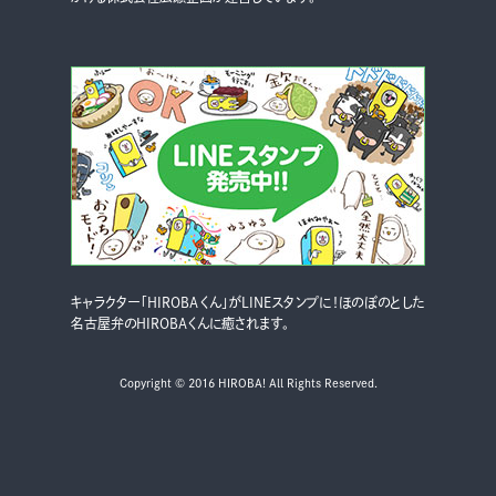
キャラクター「HIROBAくん」がLINEスタンプに！ほのぼのとした
名古屋弁のHIROBAくんに癒されます。
Copyright © 2016 HIROBA! All Rights Reserved.