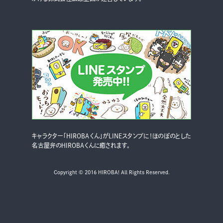
キャラクター「HIROBAくん」がLINEスタンプに！ほのぼのとした
名古屋弁のHIROBAくんに癒されます。
Copyright © 2016 HIROBA! All Rights Reserved.