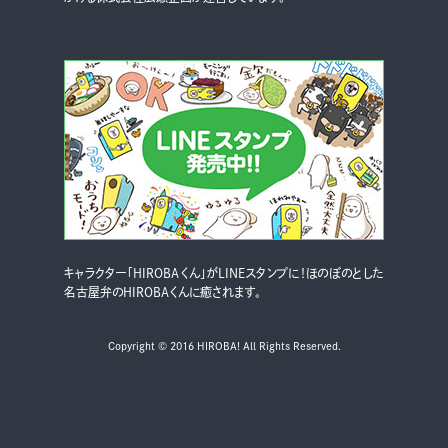
キャラクター「HIROBAくん」がLINEスタンプに！ほのぼのとした
名古屋弁のHIROBAくんに癒されます。
Copyright © 2016 HIROBA! All Rights Reserved.