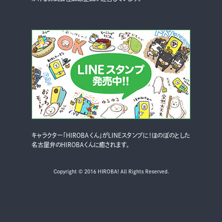
キャラクター「HIROBAくん」がLINEスタンプに！ほのぼのとした
名古屋弁のHIROBAくんに癒されます。
Copyright © 2016 HIROBA! All Rights Reserved.