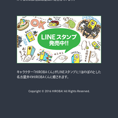
キャラクター「HIROBAくん」がLINEスタンプに！ほのぼのとした
名古屋弁のHIROBAくんに癒されます。
Copyright © 2016 HIROBA! All Rights Reserved.