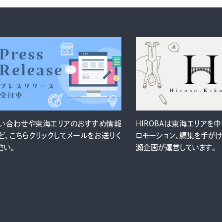
い合わせや東海エリアのおすすめ情報
HIROBAは東海エリアを
ど、こちらクリックしてメールをお送りく
ロモーション、編集を手が
さい。
瀬企画が運営しています。