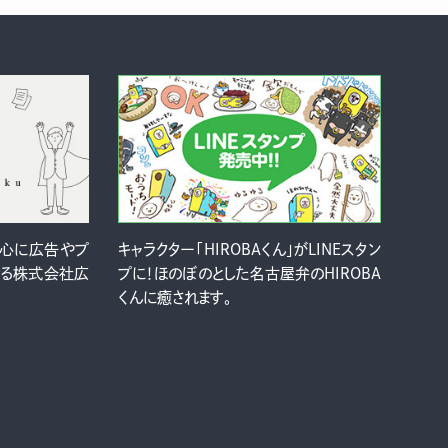
中心に広告やプ
キャラクター「HIROBAくん」がLINEスタン
ける株式会社広
プに！ほのぼのとした名古屋弁のHIROBA
くんに癒されます。