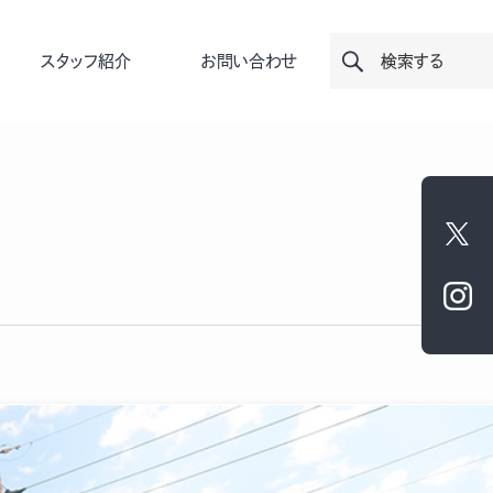
スタッフ紹介
お問い合わせ
検索する