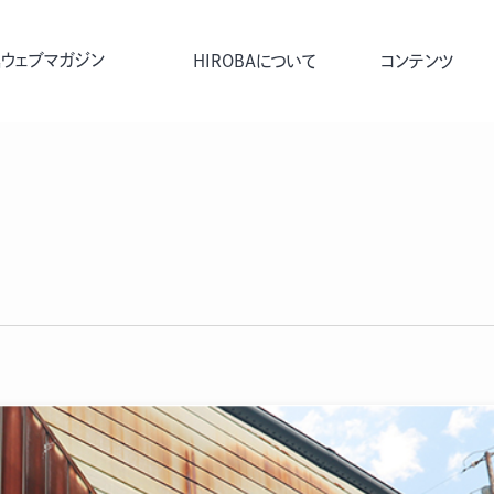
ウェブマガジン
HIROBAについて
コンテンツ