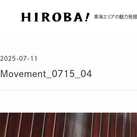
東海エリアの魅力発掘
2025-07-11
Movement_0715_04