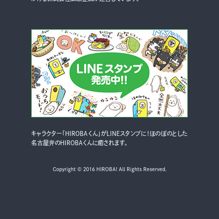
キャラクター「HIROBAくん」がLINEスタンプに！ほのぼのとした
名古屋弁のHIROBAくんに癒されます。
Copyright © 2016 HIROBA! All Rights Reserved.