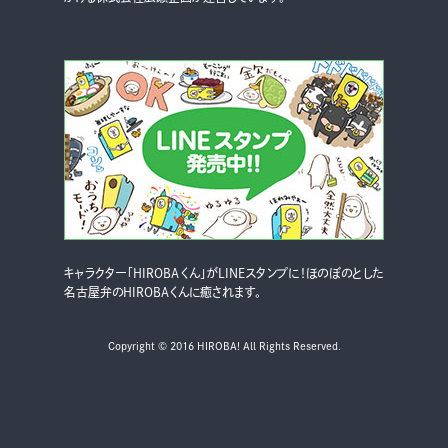
キャラクター「HIROBAくん」がLINEスタンプに！ほのぼのとした
名古屋弁のHIROBAくんに癒されます。
Copyright © 2016 HIROBA! All Rights Reserved.