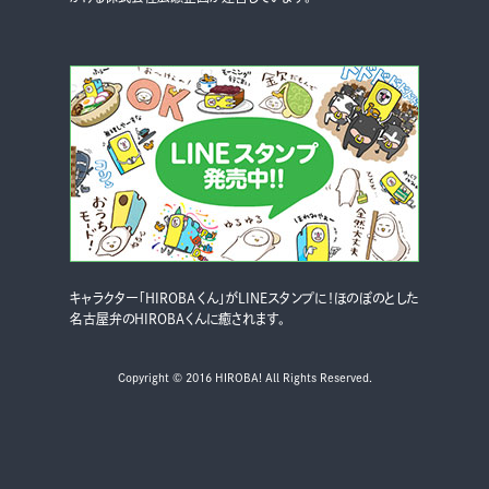
キャラクター「HIROBAくん」がLINEスタンプに！ほのぼのとした
名古屋弁のHIROBAくんに癒されます。
Copyright © 2016 HIROBA! All Rights Reserved.