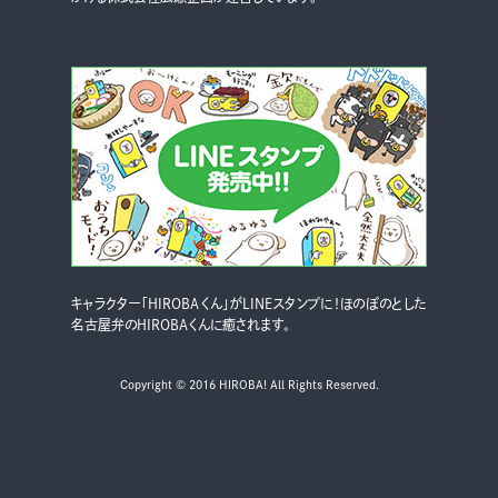
キャラクター「HIROBAくん」がLINEスタンプに！ほのぼのとした
名古屋弁のHIROBAくんに癒されます。
Copyright © 2016 HIROBA! All Rights Reserved.