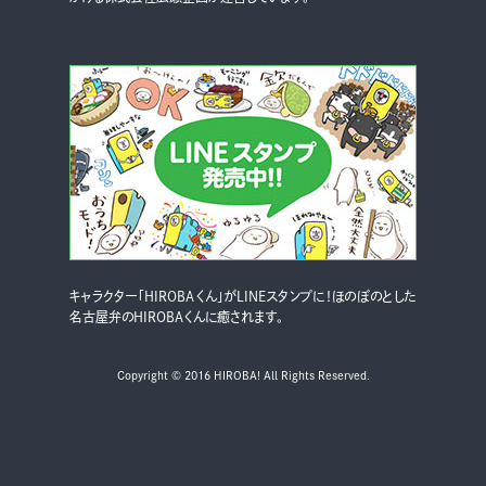
キャラクター「HIROBAくん」がLINEスタンプに！ほのぼのとした
名古屋弁のHIROBAくんに癒されます。
Copyright © 2016 HIROBA! All Rights Reserved.