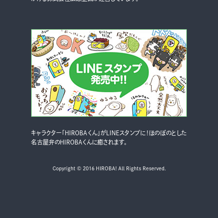
キャラクター「HIROBAくん」がLINEスタンプに！ほのぼのとした
名古屋弁のHIROBAくんに癒されます。
Copyright © 2016 HIROBA! All Rights Reserved.