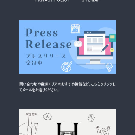
グルメ・まち
イベント
スタッフ紹介
お問い合わせ
検索する
問い合わせや東海エリアのおすすめ情報など、こちらクリックし
てメールをお送りください。
CLOSE