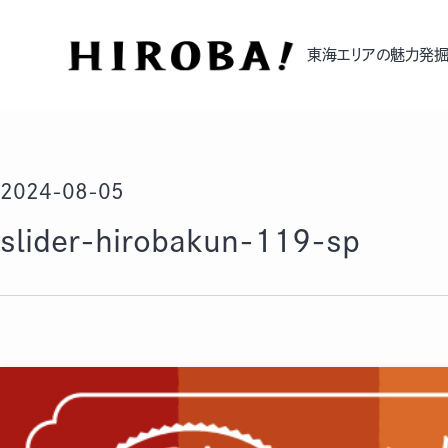
東海エリアの魅力発掘
2024-08-05
slider-hirobakun-119-sp