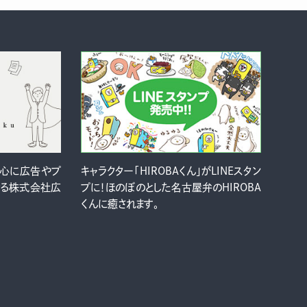
中心に広告やプ
キャラクター「HIROBAくん」がLINEスタン
ける株式会社広
プに！ほのぼのとした名古屋弁のHIROBA
くんに癒されます。