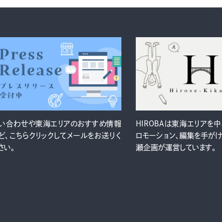
い合わせや東海エリアのおすすめ情報
HIROBAは東海エリアを
ど、こちらクリックしてメールをお送りく
ロモーション、編集を手が
さい。
瀬企画が運営しています。