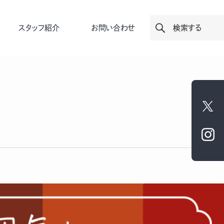
スタッフ紹介
お問い合わせ
検索する