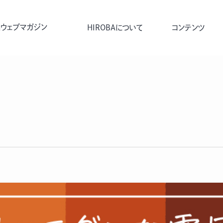
ウェブマガジン
HIROBAについて
コンテンツ