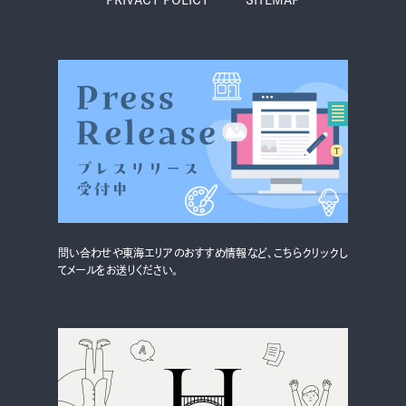
グルメ・まち
イベント
スタッフ紹介
お問い合わせ
検索する
問い合わせや東海エリアのおすすめ情報など、こちらクリックし
てメールをお送りください。
CLOSE