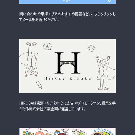
グルメ・まち
イベント
問い合わせや東海エリアのおすすめ情報など、こちらクリックし
てメールをお送りください。
スタッフ紹介
お問い合わせ
検索する
CLOSE
HIROBAは東海エリアを中心に広告やプロモーション、編集を手
がける株式会社広瀬企画が運営しています。