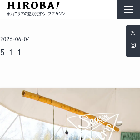
東海エリアの魅力発掘ウェブマガジン
HIROBAについて
2026-06-04
コンテンツ
5-1-1
モノ
ひと