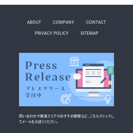
グルメ・まち
イベント
ABOUT
COMPANY
CONTACT
スタッフ紹介
PRIVACY POLICY
SITEMAP
お問い合わせ
検索する
CLOSE
問い合わせや東海エリアのおすすめ情報など、こちらクリックし
てメールをお送りください。