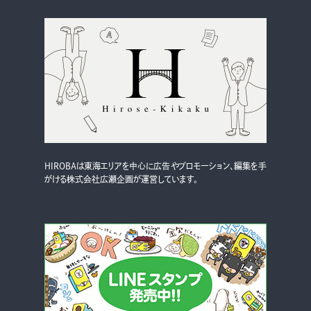
HIROBAは東海エリアを中心に広告やプロモーション、編集を手
がける株式会社広瀬企画が運営しています。