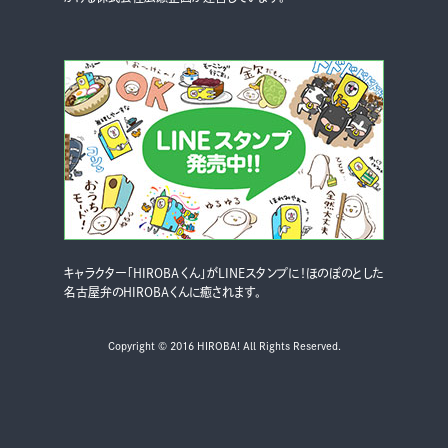
キャラクター「HIROBAくん」がLINEスタンプに！ほのぼのとした
名古屋弁のHIROBAくんに癒されます。
Copyright © 2016 HIROBA! All Rights Reserved.