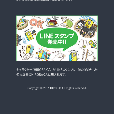
キャラクター「HIROBAくん」がLINEスタンプに！ほのぼのとした
名古屋弁のHIROBAくんに癒されます。
Copyright © 2016 HIROBA! All Rights Reserved.