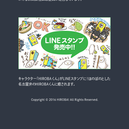
キャラクター「HIROBAくん」がLINEスタンプに！ほのぼのとした
名古屋弁のHIROBAくんに癒されます。
Copyright © 2016 HIROBA! All Rights Reserved.