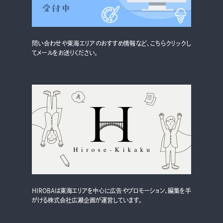
問い合わせや東海エリアのおすすめ情報など、こちらクリックし
てメールをお送りください。
HIROBAは東海エリアを中心に広告やプロモーション、編集を手
がける株式会社広瀬企画が運営しています。