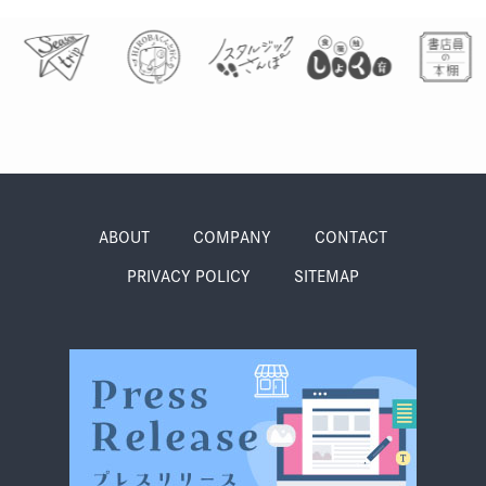
ABOUT
COMPANY
CONTACT
PRIVACY POLICY
SITEMAP