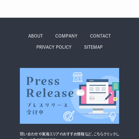
グルメ・まち
イベント
スタッフ紹介
ABOUT
COMPANY
CONTACT
お問い合わせ
PRIVACY POLICY
SITEMAP
検索する
CLOSE
問い合わせや東海エリアのおすすめ情報など、こちらクリックし