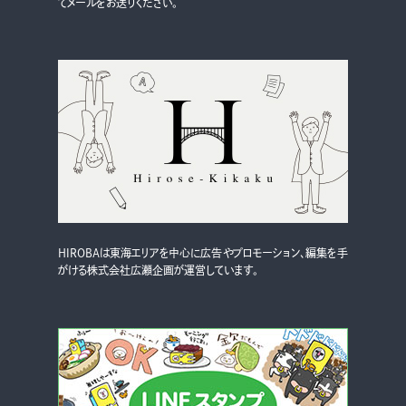
てメールをお送りください。
HIROBAは東海エリアを中心に広告やプロモーション、編集を手
がける株式会社広瀬企画が運営しています。