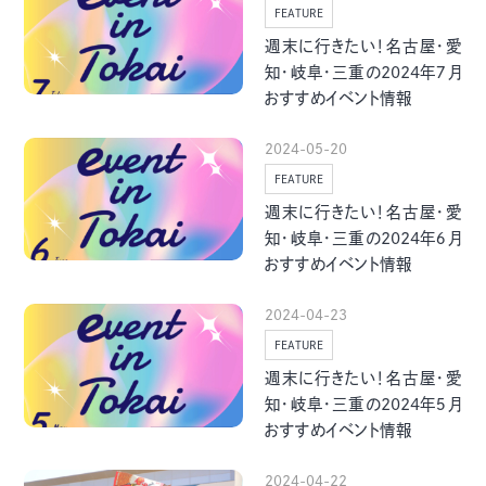
季節・まち
まち・スポット
FEATURE
週末に行きたい！名古屋・愛
知・岐阜・三重の2024年７月
おすすめイベント情報
2024-05-20
ノスタルジック
体験
FEATURE
さんぽ
週末に行きたい！名古屋・愛
知・岐阜・三重の2024年６月
おすすめイベント情報
2024-04-23
本・まち
自転車・まち
FEATURE
週末に行きたい！名古屋・愛
知・岐阜・三重の2024年５月
おすすめイベント情報
2024-04-22