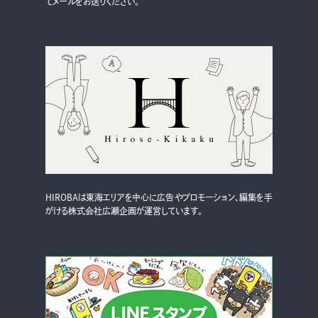
てメールをお送りください。
HIROBAは東海エリアを中心に広告やプロモーション、編集を手
がける株式会社広瀬企画が運営しています。