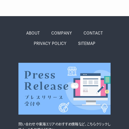
ABOUT
COMPANY
CONTACT
PRIVACY POLICY
SITEMAP
問い合わせや東海エリアのおすすめ情報など、こちらクリックし