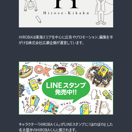
HIROBAは東海エリアを中心に広告やプロモーション、編集を手
がける株式会社広瀬企画が運営しています。
キャラクター「HIROBAくん」がLINEスタンプに！ほのぼのとした
名古屋弁のHIROBAくんに癒されます。