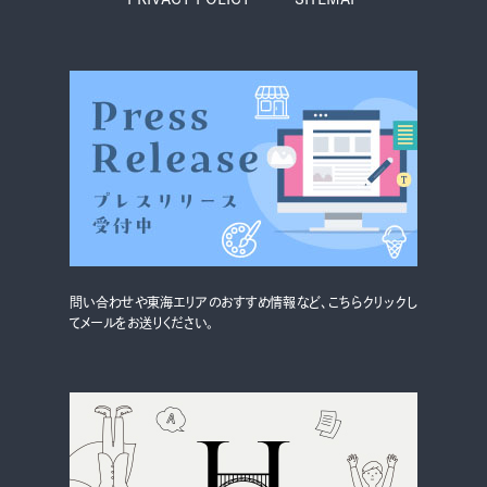
グルメ・まち
イベント
スタッフ紹介
お問い合わせ
検索する
問い合わせや東海エリアのおすすめ情報など、こちらクリックし
てメールをお送りください。
CLOSE