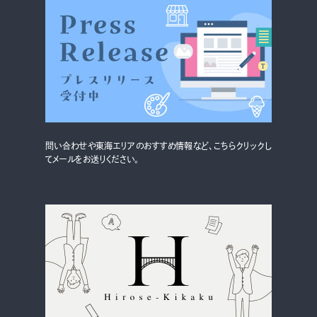
グルメ・まち
イベント
スタッフ紹介
お問い合わせ
問い合わせや東海エリアのおすすめ情報など、こちらクリックし
検索する
てメールをお送りください。
CLOSE