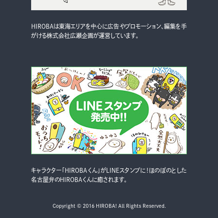
HIROBAは東海エリアを中心に広告やプロモーション、編集を手
がける株式会社広瀬企画が運営しています。
キャラクター「HIROBAくん」がLINEスタンプに！ほのぼのとした
名古屋弁のHIROBAくんに癒されます。
Copyright © 2016 HIROBA! All Rights Reserved.