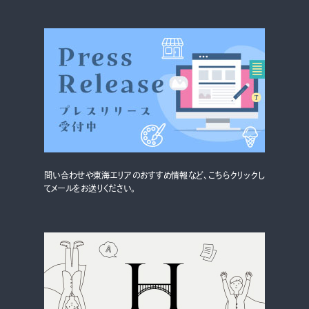
グルメ・まち
イベント
スタッフ紹介
お問い合わせ
検索する
問い合わせや東海エリアのおすすめ情報など、こちらクリックし
てメールをお送りください。
CLOSE