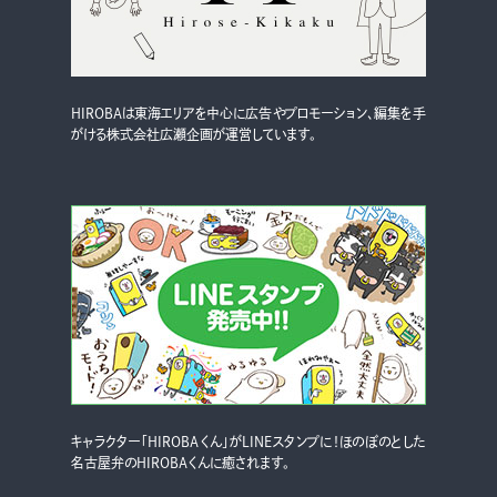
HIROBAは東海エリアを中心に広告やプロモーション、編集を手
がける株式会社広瀬企画が運営しています。
キャラクター「HIROBAくん」がLINEスタンプに！ほのぼのとした
名古屋弁のHIROBAくんに癒されます。