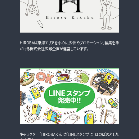
HIROBAは東海エリアを中心に広告やプロモーション、編集を手
がける株式会社広瀬企画が運営しています。
キャラクター「HIROBAくん」がLINEスタンプに！ほのぼのとした