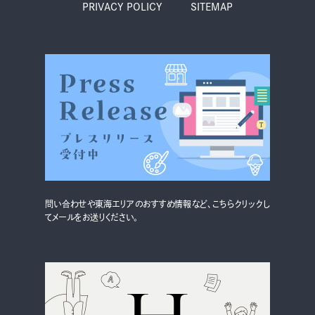
PRIVACY POLICY
SITEMAP
問い合わせや東海エリアのおすすめ情報など、こちらクリックし
てメールをお送りください。